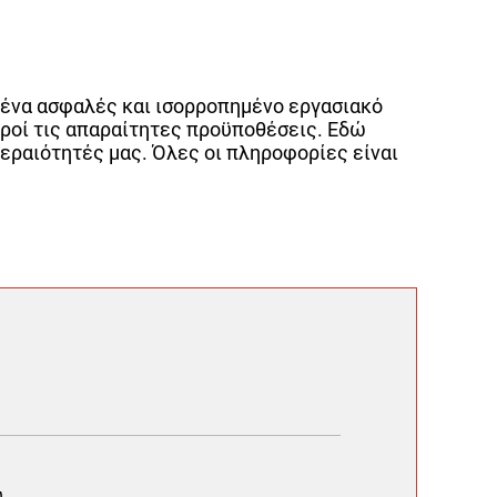
 ένα ασφαλές και ισορροπημένο εργασιακό
ηροί τις απαραίτητες προϋποθέσεις. Εδώ
τεραιότητές μας. Όλες οι πληροφορίες είναι
ύ