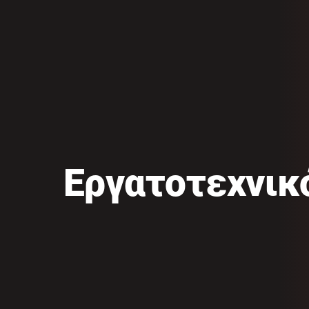
Εργατοτεχνικ