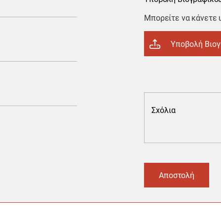
Μπορείτε να κάνετε u