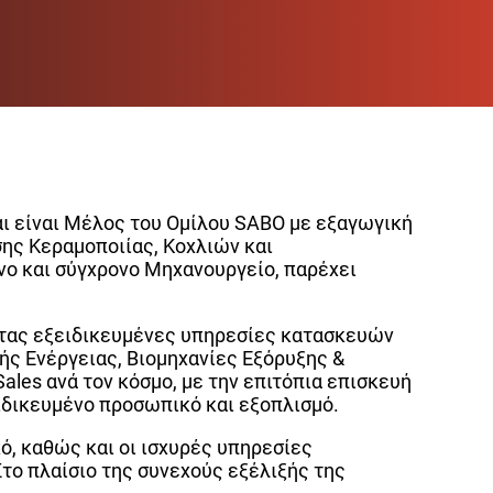
και είναι Μέλος του Ομίλου SABO με εξαγωγική
ης Κεραμοποιίας, Κοχλιών και
 και σύγχρονο Μηχανουργείο, παρέχει
ντας εξειδικευμένες υπηρεσίες κατασκευών
ς Ενέργειας, Βιομηχανίες Εξόρυξης &
es ανά τον κόσμο, με την επιτόπια επισκευή
δικευμένο προσωπικό και εξοπλισμό.
ό, καθώς και οι ισχυρές υπηρεσίες
το πλαίσιο της συνεχούς εξέλιξής της