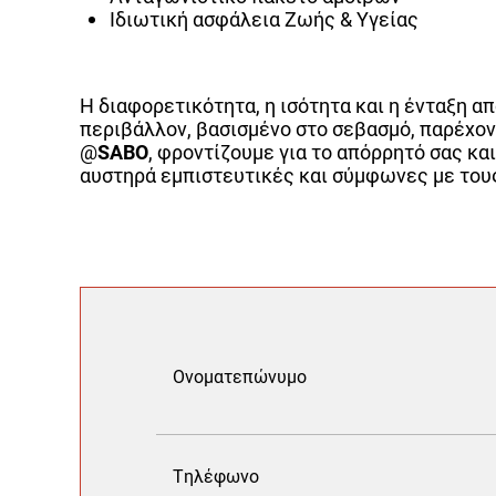
Ιδιωτική ασφάλεια Ζωής & Υγείας
Η διαφορετικότητα, η ισότητα και η ένταξη α
περιβάλλον, βασισμένο στο σεβασμό, παρέχον
@
SABO
, φροντίζουμε για το απόρρητό σας κα
αυστηρά εμπιστευτικές και σύμφωνες με του