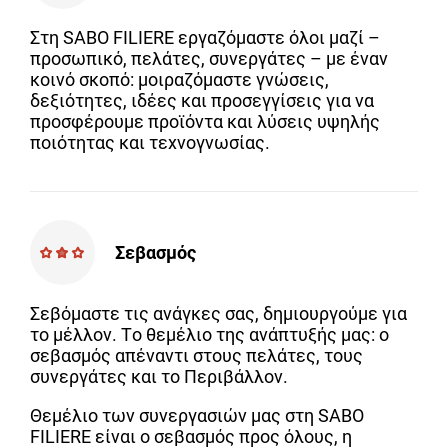
Στη SABO FILIERE εργαζόμαστε όλοι μαζί –
προσωπικό, πελάτες, συνεργάτες – με έναν
κοινό σκοπό: μοιραζόμαστε γνώσεις,
δεξιότητες, ιδέες και προσεγγίσεις για να
προσφέρουμε προϊόντα και λύσεις υψηλής
ποιότητας και τεχνογνωσίας.
Σεβασμός
Σεβόμαστε τις ανάγκες σας, δημιουργούμε για
το μέλλον. Το θεμέλιο της ανάπτυξής μας: o
σεβασμός απέναντι στους πελάτες, τους
συνεργάτες και το Περιβάλλον.
Θεμέλιο των συνεργασιών μας στη SABO
FILIERE είναι ο σεβασμός προς όλους, η