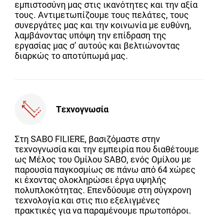
εμπιστοσύνη μας στις ικανότητες και την αξία
τους. Αντιμετωπίζουμε τους πελάτες, τους
συνεργάτες μας και την κοινωνία με ευθύνη,
λαμβάνοντας υπόψη την επίδραση της
εργασίας μας σ’ αυτούς και βελτιώνοντας
διαρκώς το αποτύπωμά μας.
Τεχνογνωσία
Στη SABO FILIERE, βασιζόμαστε στην
τεχνογνωσία και την εμπειρία που διαθέτουμε
ως Μέλος του Ομίλου SABΟ, ενός Ομίλου με
παρουσία παγκοσμίως σε πάνω από 64 χώρες
κι έχοντας ολοκληρώσει έργα υψηλής
πολυπλοκότητας. Επενδύουμε στη σύγχρονη
τεχνολογία και στις πιο εξελιγμένες
πρακτικές για να παραμένουμε πρωτοπόροι.