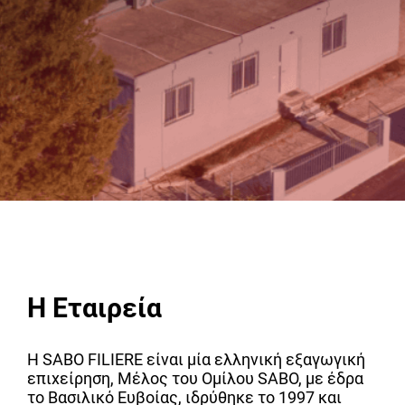
Η Εταιρεία
Η SABO FILIERE είναι μία ελληνική εξαγωγική
επιχείρηση, Μέλος του Ομίλου SABO, με έδρα
το Βασιλικό Ευβοίας, ιδρύθηκε το 1997 και