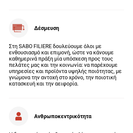
Δέσμευση
Στη SABO FILIERE δουλεύουμε όλοι με
ενθουσιασμό και επιμονή, ώστε να κάνουμε
καθημερινά πράξη μία υπόσχεση προς τους
πελάτες μας και την κοινωνία: να παρέχουμε
υπηρεσίες και προϊόντα υψηλής ποιότητας, με
γνώμονα την αντοχή στο χρόνο, την ποιοτική
κατασκευή και την αειφορία.
Ανθρωποκεντρικότητα