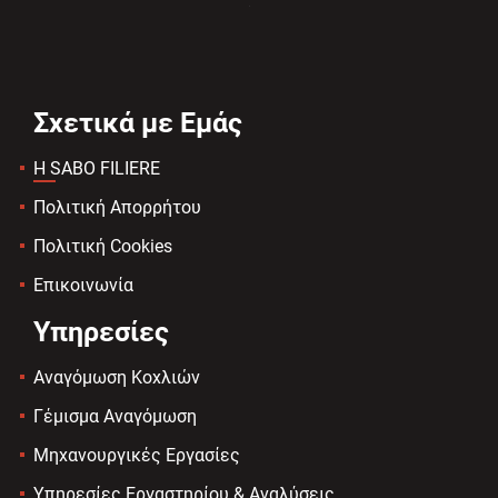
Σχετικά με Εμάς
Η SABO FILIERE
Πολιτική Απορρήτου
Πολιτική Cookies
Επικοινωνία
Υπηρεσίες
Αναγόμωση Κοχλιών
Γέμισμα Αναγόμωση
Μηχανουργικές Εργασίες
Υπηρεσίες Εργαστηρίου & Αναλύσεις