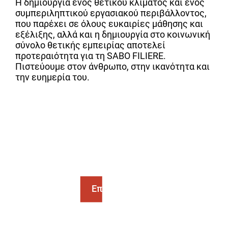
Η δημιουργία ενός θετικού κλίματος και ενός
συμπεριληπτικού εργασιακού περιβάλλοντος,
που παρέχει σε όλους ευκαιρίες μάθησης και
εξέλιξης, αλλά και η δημιουργία στο κοινωνική
σύνολο θετικής εμπειρίας αποτελεί
προτεραιότητα για τη SABO FILIERE.
Πιστεύουμε στον άνθρωπο, στην ικανότητα και
την ευημερία του.
Επικοινωνία