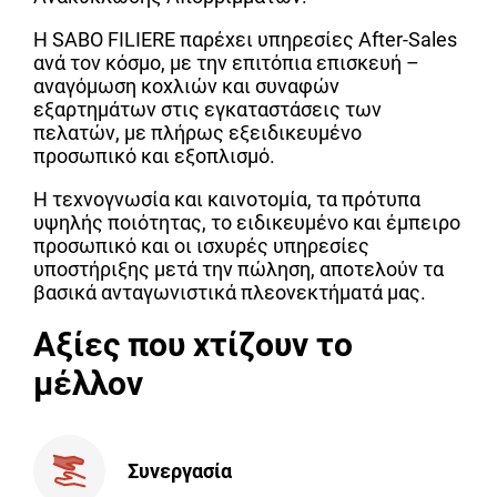
Η SABO FILIERE παρέχει υπηρεσίες After-Sales
ανά τον κόσμο, με την επιτόπια επισκευή –
αναγόμωση κοχλιών και συναφών
εξαρτημάτων στις εγκαταστάσεις των
πελατών, με πλήρως εξειδικευμένο
προσωπικό και εξοπλισμό.
Η τεχνογνωσία και καινοτομία, τα πρότυπα
υψηλής ποιότητας, το ειδικευμένο και έμπειρο
προσωπικό και οι ισχυρές υπηρεσίες
υποστήριξης μετά την πώληση, αποτελούν τα
βασικά ανταγωνιστικά πλεονεκτήματά μας.
Αξίες που χτίζουν το
μέλλον
Συνεργασία